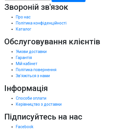
Звороній зв'язок
Про нас
Політика конфіденційності
Каталог
Обслуговування клієнтів
Умови доставки
Гарантія
Мій кабінет
Політика повернення
Зв'яжіться з нами
Інформація
Способи оплати
Керівництво з доставки
Підписуйтесь на нас
Facebook