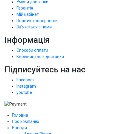
Умови доставки
Гарантія
Мій кабінет
Політика повернення
Зв'яжіться з нами
Інформація
Способи оплати
Керівництво з доставки
Підписуйтесь на нас
Facebook
Instagram
youtube
Головна
Про компанію
Бренди