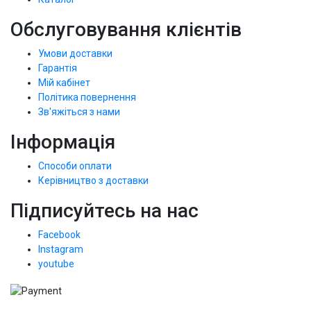
Обслуговування клієнтів
Умови доставки
Гарантія
Мій кабінет
Політика повернення
Зв'яжіться з нами
Інформація
Способи оплати
Керівництво з доставки
Підписуйтесь на нас
Facebook
Instagram
youtube