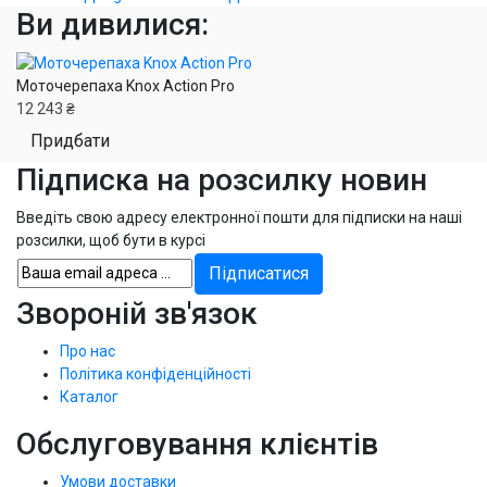
Ви дивилися:
Моточерепаха Knox Action Pro
12 243 ₴
Придбати
Підписка на розсилку новин
Введіть свою адресу електронної пошти для підписки на наші
розсилки, щоб бути в курсі
Звороній зв'язок
Про нас
Політика конфіденційності
Каталог
Обслуговування клієнтів
Умови доставки