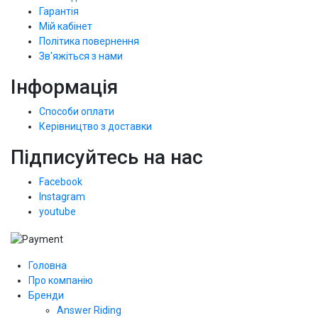
Гарантія
Мій кабінет
Політика повернення
Зв'яжіться з нами
Інформація
Способи оплати
Керівництво з доставки
Підписуйтесь на нас
Facebook
Instagram
youtube
Головна
Про компанію
Бренди
Answer Riding