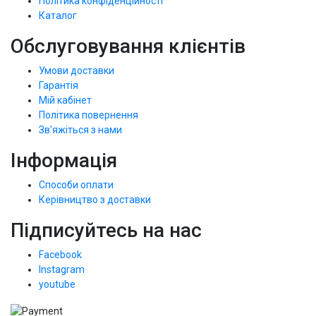
Політика конфіденційності
Каталог
Обслуговування клієнтів
Умови доставки
Гарантія
Мій кабінет
Політика повернення
Зв'яжіться з нами
Інформація
Способи оплати
Керівництво з доставки
Підписуйтесь на нас
Facebook
Instagram
youtube