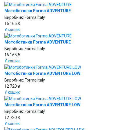
Мотоботинки Forma ADVENTURE
Виробник:
Forma Italy
16 165 ₴
У кошик
Мотоботинки Forma ADVENTURE
Виробник:
Forma Italy
16 165 ₴
У кошик
Мотоботинки Forma ADVENTURE LOW
Виробник:
Forma Italy
12 720 ₴
У кошик
Мотоботинки Forma ADVENTURE LOW
Виробник:
Forma Italy
12 720 ₴
У кошик